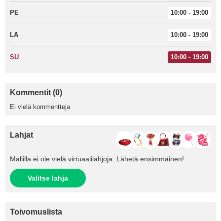
PE
10:00 - 19:00
LA
10:00 - 19:00
SU
10:00 - 19:00
Kommentit (0)
Ei vielä kommentteja
Lahjat
Mallilla ei ole vielä virtuaalilahjoja. Lähetä ensimmäinen!
Valitse lahja
Toivomuslista